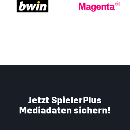
Jetzt SpielerPlus
Mediadaten sichern!