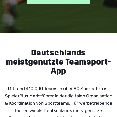
Deutschlands
meistgenutzte Teamsport-
App
Mit rund 410
.000 Teams
in über
80
Sportarten
ist
SpielerPlus Marktführer in der digitalen Organisation
& Koordination von Sportteams. Für Werbetreibende
bieten wir als Deutschlands meistgenutze