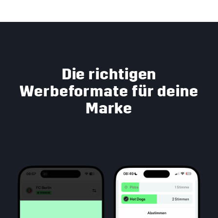
Die richtigen
Werbeformate für deine
Marke