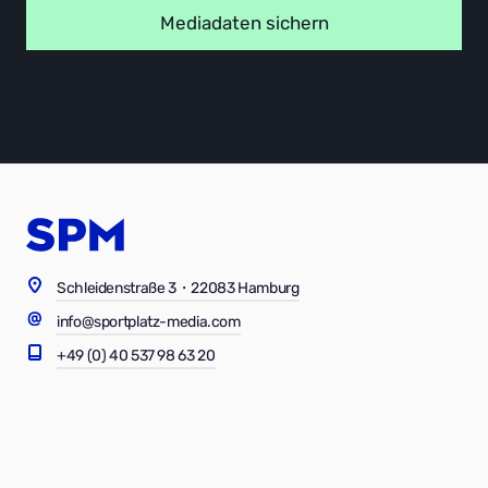
Schleidenstraße 3・22083 Hamburg
info@sportplatz-media.com
+49 (0) 40 537 98 63 20