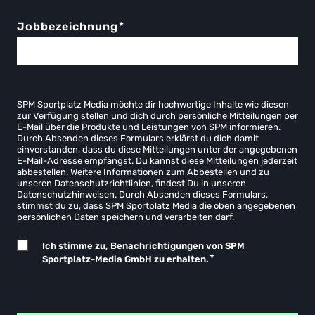
Jobbezeichnung
*
SPM Sportplatz Media möchte dir hochwertige Inhalte wie diesen
zur Verfügung stellen und dich durch persönliche Mitteilungen per
E-Mail über die Produkte und Leistungen von SPM informieren.
Durch Absenden dieses Formulars erklärst du dich damit
einverstanden, dass du diese Mitteilungen unter der angegebenen
E-Mail-Adresse empfängst. Du kannst diese Mitteilungen jederzeit
abbestellen. Weitere Informationen zum Abbestellen und zu
unseren Datenschutzrichtlinien, findest Du in unseren
Datenschutzhinweisen. Durch Absenden dieses Formulars,
stimmst du zu, dass SPM Sportplatz Media die oben angegebenen
persönlichen Daten speichern und verarbeiten darf.
Ich stimme zu, Benachrichtigungen von SPM
*
Sportplatz-Media GmbH zu erhalten.