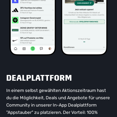
DEALPLATTFORM
In einem selbst gewählten Aktionszeitraum hast
du die Möglichkeit, Deals und Angebote für unsere
Community in unserer In-App Dealplattform
"Appstauber" zu platzieren. Der Vorteil: 100%