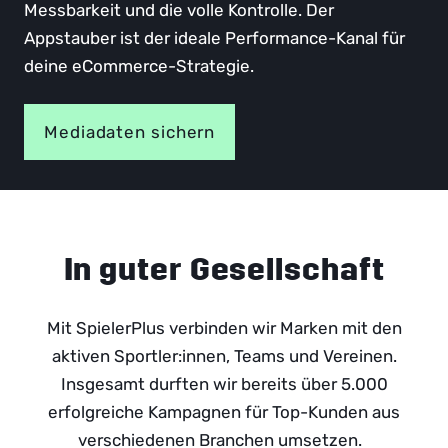
Messbarkeit und die volle Kontrolle. Der
Appstauber ist der ideale Performance-Kanal für
deine eCommerce-Strategie.
Mediadaten sichern
In guter Gesellschaft
Mit SpielerPlus verbinden wir Marken mit den
aktiven Sportler:innen, Teams und Vereinen.
Insgesamt durften wir bereits über 5.000
erfolgreiche Kampagnen für Top-Kunden aus
verschiedenen Branchen umsetzen.