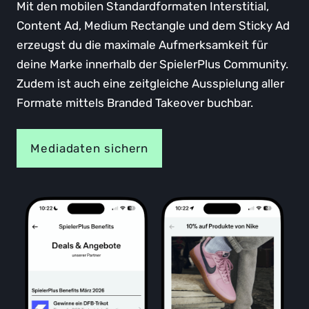
Mit den mobilen Standardformaten Interstitial,
Content Ad, Medium Rectangle und dem Sticky Ad
erzeugst du die maximale Aufmerksamkeit für
deine Marke innerhalb der SpielerPlus Community.
Zudem ist auch eine zeitgleiche Ausspielung aller
Formate mittels Branded Takeover buchbar.
Mediadaten sichern