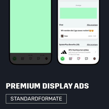
PREMIUM DISPLAY ADS
STANDARDFORMATE