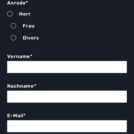
Anrede
*
Herr
Frau
Divers
Vorname
*
Nachname
*
E-Mail
*